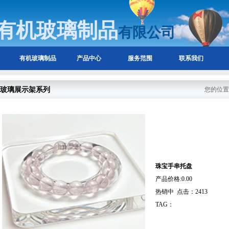
有机玻璃制品
有限公司
有机玻璃制品
产品中心
服务范围
联系我们
玻璃展示架系列
您的位置
珠宝手串托盘
产品价格:
0.00
热销中 点击：2413
TAG：