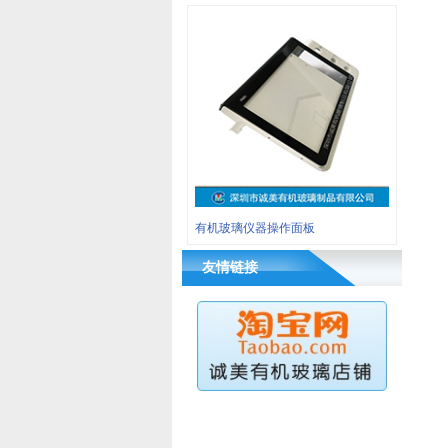
有机玻璃仪器操作面板
友情链接