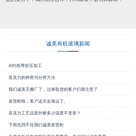
诚美有机玻璃新闻
ABS热弯折压加工
亚克力的种类与分类方法
我们诚美又搬厂了，过来取货的客户们请注意了
发货柜啦，客户这次走海运了。
亚克力工艺品室外耐多少温度不变形？
下雨也挡不住我们诚美发货柜