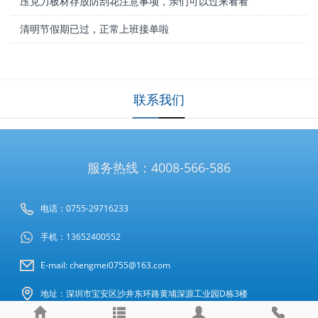
压克力板材存放防刮花注意事项，亲们可以过来看看
清明节假期已过，正常上班接单啦
联系我们
服务热线：4008-566-586
电话：0755-29716233
手机：13652400552
E-mail: chengmei0755@163.com
地址：深圳市宝安区沙井东环路黄埔深源工业园D栋3楼