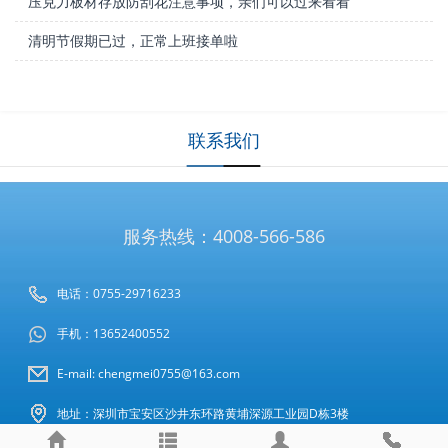
压克力板材存放防刮花注意事项，亲们可以过来看看
清明节假期已过，正常上班接单啦
联系我们
服务热线：4008-566-586
电话：0755-29716233
手机：13652400552
E-mail: chengmei0755@163.com
地址：深圳市宝安区沙井东环路黄埔深源工业园D栋3楼