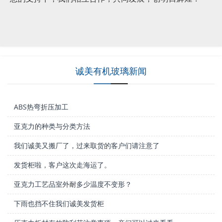
诚美有机玻璃新闻
ABS热弯折压加工
亚克力的种类与分类方法
我们诚美又搬厂了，过来取货的客户们请注意了
发货柜啦，客户这次走海运了。
亚克力工艺品室外耐多少温度不变形？
下雨也挡不住我们诚美发货柜